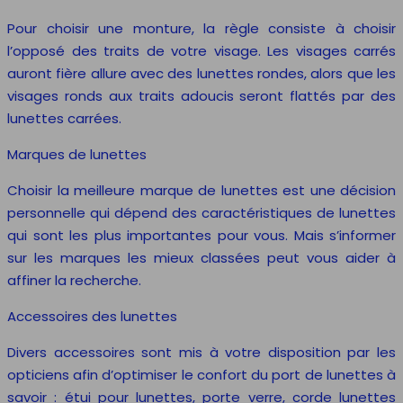
Pour choisir une monture, la règle consiste à choisir
l’opposé des traits de votre visage. Les visages carrés
auront fière allure avec des lunettes rondes, alors que les
visages ronds aux traits adoucis seront flattés par des
lunettes carrées.
Marques de lunettes
Choisir la meilleure marque de lunettes est une décision
personnelle qui dépend des caractéristiques de lunettes
qui sont les plus importantes pour vous. Mais s’informer
sur les marques les mieux classées peut vous aider à
affiner la recherche.
Accessoires des lunettes
Divers accessoires sont mis à votre disposition par les
opticiens afin d’optimiser le confort du port de lunettes à
savoir : étui pour lunettes, porte verre, corde lunettes