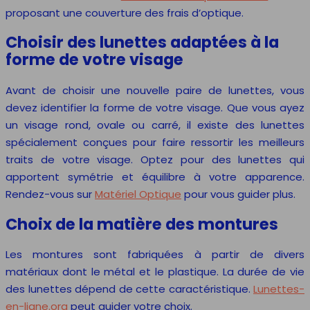
proposant une couverture des frais d’optique.
Choisir des lunettes adaptées à la
forme de votre visage
Avant de choisir une nouvelle paire de lunettes, vous
devez identifier la forme de votre visage. Que vous ayez
un visage rond, ovale ou carré, il existe des lunettes
spécialement conçues pour faire ressortir les meilleurs
traits de votre visage. Optez pour des lunettes qui
apportent symétrie et équilibre à votre apparence.
Rendez-vous sur
Matériel Optique
pour vous guider plus.
Choix de la matière des montures
Les montures sont fabriquées à partir de divers
matériaux dont le métal et le plastique. La durée de vie
des lunettes dépend de cette caractéristique.
Lunettes-
en-ligne.org
peut guider votre choix.