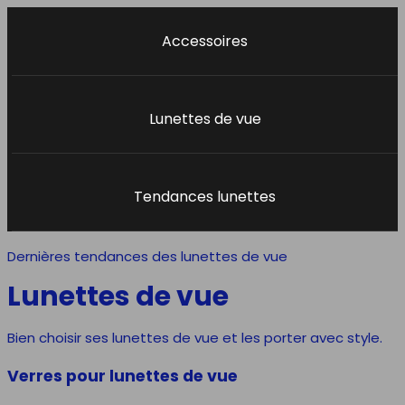
Accessoires
Lunettes de vue
Tendances lunettes
Dernières tendances des lunettes de vue
Lunettes de vue
Bien choisir ses lunettes de vue et les porter avec style.
Verres pour lunettes de vue