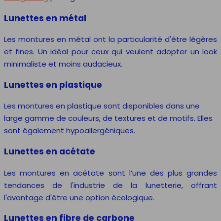
Lunettes en métal
Les montures en métal ont la particularité d'être légères
et fines. Un idéal pour ceux qui veulent adopter un look
minimaliste et moins audacieux.
Lunettes en plastique
Les montures en plastique sont disponibles dans une
large gamme de couleurs, de textures et de motifs. Elles
sont également hypoallergéniques.
Lunettes en acétate
Les montures en acétate sont l’une des plus grandes
tendances de l'industrie de la lunetterie, offrant
l'avantage d'être une option écologique.
Lunettes en fibre de carbone