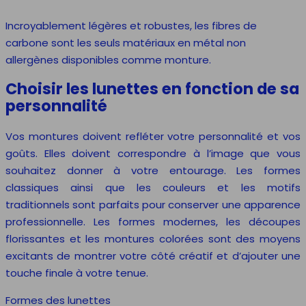
Incroyablement légères et robustes, les fibres de
carbone sont les seuls matériaux en métal non
allergènes disponibles comme monture.
Choisir les lunettes en fonction de sa
personnalité
Vos montures doivent refléter votre personnalité et vos
goûts. Elles doivent correspondre à l’image que vous
souhaitez donner à votre entourage. Les formes
classiques ainsi que les couleurs et les motifs
traditionnels sont parfaits pour conserver une apparence
professionnelle. Les formes modernes, les découpes
florissantes et les montures colorées sont des moyens
excitants de montrer votre côté créatif et d’ajouter une
touche finale à votre tenue.
Formes des lunettes