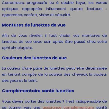
Correcteurs, progressifs ou à double foyer, les verres
optiques appropriés influencent quatre facteurs :
apparence, confort, vision et sécurité.
Montures de lunettes de vue
Afin de vous révéler, il faut choisir vos montures de
lunettes de vue avec soin après être passé chez votre
ophtalmologiste.
Couleurs des lunettes de vue
La couleur d’une paire de lunettes peut être déterminée
en tenant compte de la couleur des cheveux, la couleur
des yeux et le teint.
Complémentaire santé lunettes
Vous devez porter des lunettes ? Il est indispensable de
se tourner vers une
assurance complémentaire
santé