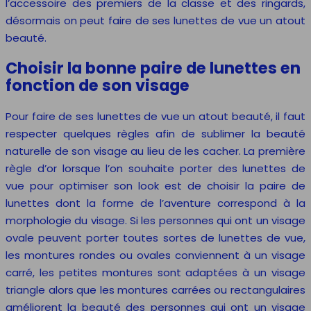
l’accessoire des premiers de la classe et des ringards,
désormais on peut faire de ses lunettes de vue un atout
beauté.
Choisir la bonne paire de lunettes en
fonction de son visage
Pour faire de ses lunettes de vue un atout beauté, il faut
respecter quelques règles afin de sublimer la beauté
naturelle de son visage au lieu de les cacher. La première
règle d’or lorsque l’on souhaite porter des lunettes de
vue pour optimiser son look est de choisir la paire de
lunettes dont la forme de l’aventure correspond à la
morphologie du visage. Si les personnes qui ont un visage
ovale peuvent porter toutes sortes de lunettes de vue,
les montures rondes ou ovales conviennent à un visage
carré, les petites montures sont adaptées à un visage
triangle alors que les montures carrées ou rectangulaires
améliorent la beauté des personnes qui ont un visage