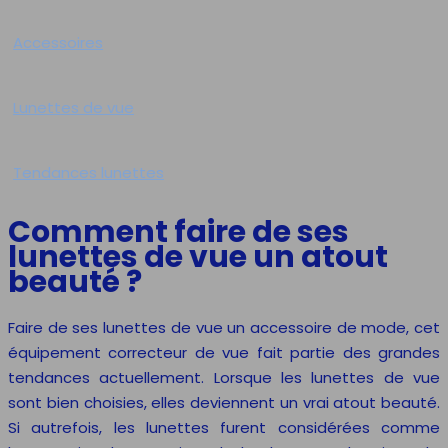
Accessoires
Lunettes de vue
Tendances lunettes
Comment faire de ses
lunettes de vue un atout
beauté ?
Faire de ses lunettes de vue un accessoire de mode, cet
équipement correcteur de vue fait partie des grandes
tendances actuellement. Lorsque les lunettes de vue
sont bien choisies, elles deviennent un vrai atout beauté.
Si autrefois, les lunettes furent considérées comme