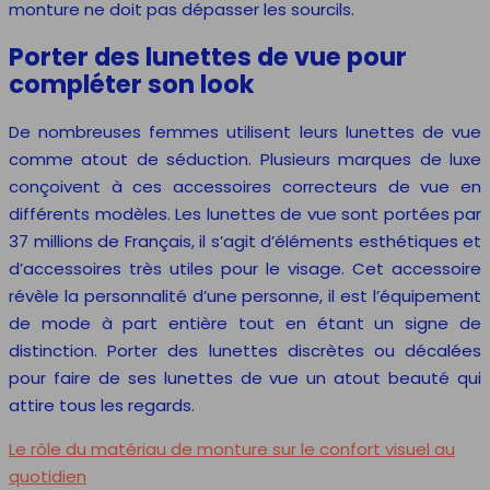
monture ne doit pas dépasser les sourcils.
Porter des lunettes de vue pour
compléter son look
De nombreuses femmes utilisent leurs lunettes de vue
comme atout de séduction. Plusieurs marques de luxe
conçoivent à ces accessoires correcteurs de vue en
différents modèles. Les lunettes de vue sont portées par
37 millions de Français, il s’agit d’éléments esthétiques et
d’accessoires très utiles pour le visage. Cet accessoire
révèle la personnalité d’une personne, il est l’équipement
de mode à part entière tout en étant un signe de
distinction. Porter des lunettes discrètes ou décalées
pour faire de ses lunettes de vue un atout beauté qui
attire tous les regards.
Le rôle du matériau de monture sur le confort visuel au
quotidien