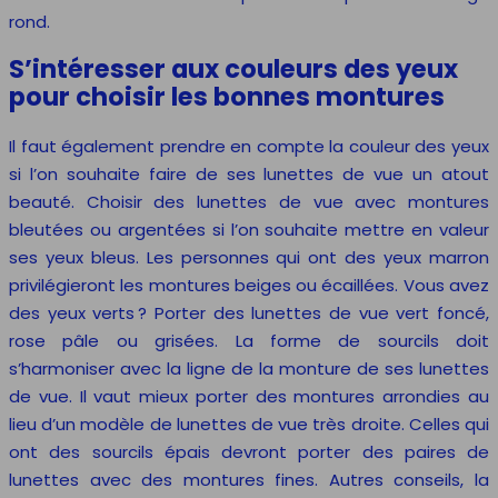
rond.
S’intéresser aux couleurs des yeux
pour choisir les bonnes montures
Il faut également prendre en compte la couleur des yeux
si l’on souhaite faire de ses lunettes de vue un atout
beauté. Choisir des lunettes de vue avec montures
bleutées ou argentées si l’on souhaite mettre en valeur
ses yeux bleus. Les personnes qui ont des yeux marron
privilégieront les montures beiges ou écaillées. Vous avez
des yeux verts ? Porter des lunettes de vue vert foncé,
rose pâle ou grisées. La forme de sourcils doit
s’harmoniser avec la ligne de la monture de ses lunettes
de vue. Il vaut mieux porter des montures arrondies au
lieu d’un modèle de lunettes de vue très droite. Celles qui
ont des sourcils épais devront porter des paires de
lunettes avec des montures fines. Autres conseils, la